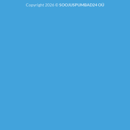
Copyright 2026 ©
SOOJUSPUMBAD24 OÜ