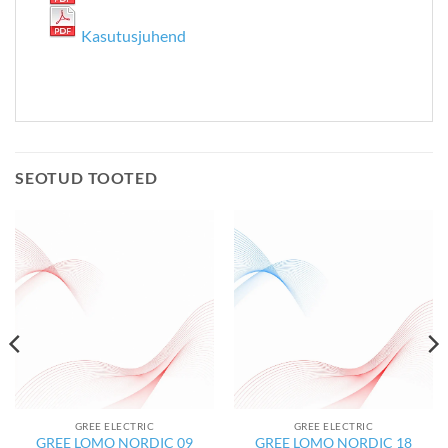
Kasutusjuhend
SEOTUD TOOTED
GREE ELECTRIC
GREE ELECTRIC
GREE LOMO NORDIC 09
GREE LOMO NORDIC 18