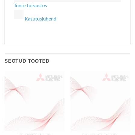
Toote tutvustus
Kasutusjuhend
SEOTUD TOOTED