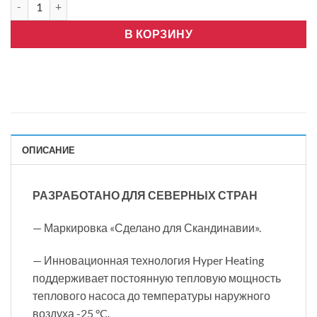
В КОРЗИНУ
ОПИСАНИЕ
РАЗРАБОТАНО ДЛЯ СЕВЕРНЫХ СТРАН
— Маркировка «Сделано для Скандинавии».
— Инновационная технология Hyper Heating
поддерживает постоянную тепловую мощность
теплового насоса до температуры наружного
воздуха -25 °C.