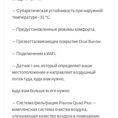
— Субарктическая устойчивость при наружной
температуре -35 °C.
— Предустановленные режимы комфорта,
— Грязеотталкивающее покрытие Dual Barrier.
— Подключение к WiFi.
— Датчик I-see, который определяет ваше
местоположение и направляет воздушный
поток туда, куда вам нужно,
куда вам больше всего нужно.
— Система фильтрации Plasma Quad Plus —
комплексная система очистки воздуха,
улучшающая качество воздуха в помещении.