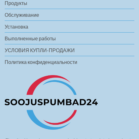
Продукты
Обслуживание
Установка
Выполненные работы
УСЛОВИЯ КУПЛИ-ПРОДАЖИ
Политика конфиденциальности