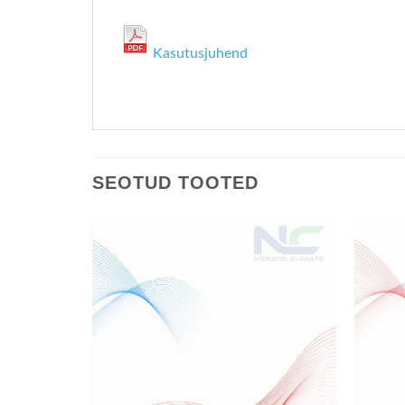
Kasutusjuhend
SEOTUD TOOTED