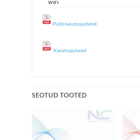
WIFI
Puldi kasutusjuhend
Kasutusjuhend
SEOTUD TOOTED