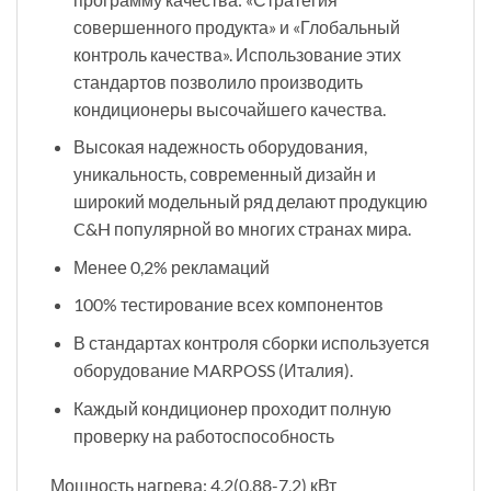
совершенного продукта» и «Глобальный
контроль качества». Использование этих
стандартов позволило производить
кондиционеры высочайшего качества.
Высокая надежность оборудования,
уникальность, современный дизайн и
широкий модельный ряд делают продукцию
C&H популярной во многих странах мира.
Менее 0,2% рекламаций
100% тестирование всех компонентов
В стандартах контроля сборки используется
оборудование MARPOSS (Италия).
Каждый кондиционер проходит полную
проверку на работоспособность
Мощность нагрева: 4,2(0,88-7,2) кВт