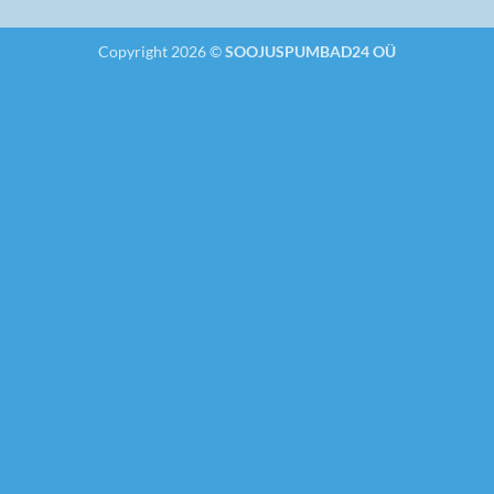
Copyright 2026 ©
SOOJUSPUMBAD24 OÜ