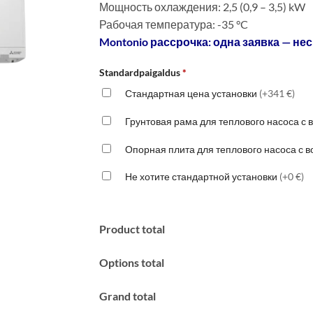
Мощность охлаждения: 2,5 (0,9 – 3,5) kW
2250 €.
Рабочая температура: -35 °C
Montonio рассрочка: одна заявка — нес
Standardpaigaldus
*
Стандартная цена установки
(+341 €)
Грунтовая рама для теплового насоса с
Опорная плита для теплового насоса с 
Не хотите стандартной установки
(+0 €)
Product total
Options total
Grand total