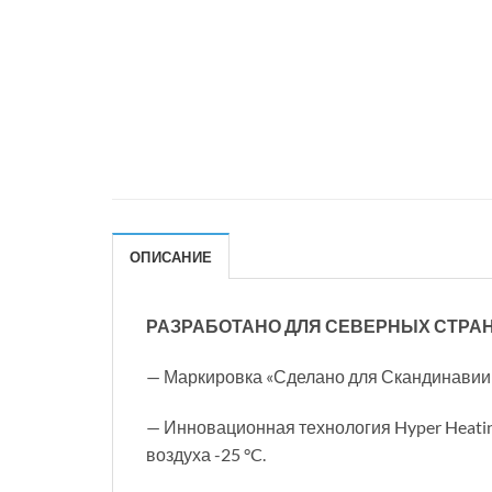
ОПИСАНИЕ
РАЗРАБОТАНО ДЛЯ СЕВЕРНЫХ СТРА
— Маркировка «Сделано для Скандинавии»
— Инновационная технология Hyper Heati
воздуха -25 °C.