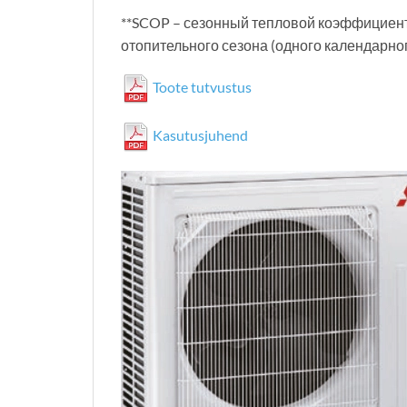
**SCOP – сезонный тепловой коэффициент.
отопительного сезона (одного календарног
Toote tutvustus
Kasutusjuhend