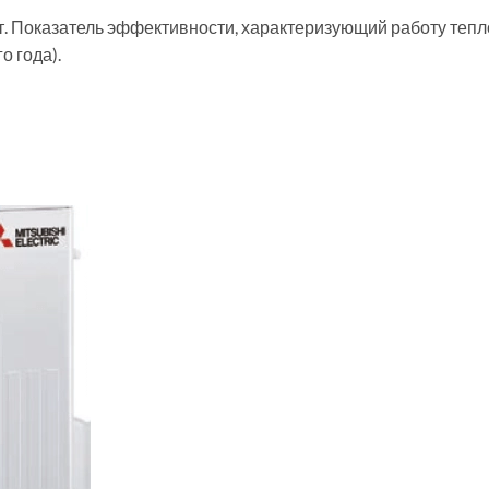
 Показатель эффективности, характеризующий работу тепло
о года).