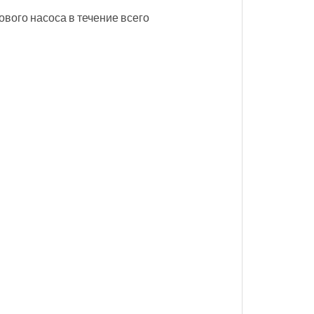
вого насоса в течение всего