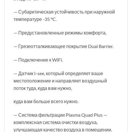
— Субарктическая устойчивость при наружной
температуре -35 °C.
— Предустановленные режимы комфорта,
— Грязеотталкивающее покрытие Dual Barrier.
— Подключение к WiFi.
— Датчик I-see, который определяет ваше
местоположение и направляет воздушный
поток туда, куда вам нужно,
куда вам больше всего нужно.
— Система фильтрации Plasma Quad Plus —
комплексная система очистки воздуха,
улучшающая качество воздуха в помещении.