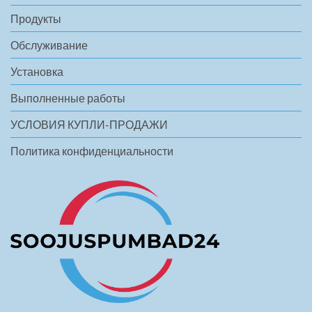
Продукты
Обслуживание
Установка
Выполненные работы
УСЛОВИЯ КУПЛИ-ПРОДАЖИ
Политика конфиденциальности