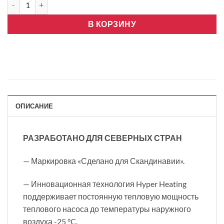
В КОРЗИНУ
ОПИСАНИЕ
РАЗРАБОТАНО ДЛЯ СЕВЕРНЫХ СТРАН
— Маркировка «Сделано для Скандинавии».
— Инновационная технология Hyper Heating
поддерживает постоянную тепловую мощность
теплового насоса до температуры наружного
воздуха -25 °C.