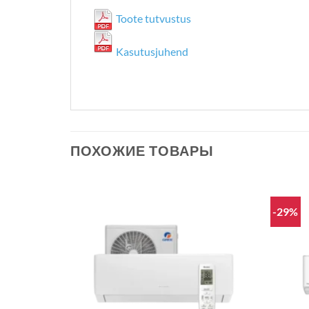
Toote tutvustus
Kasutusjuhend
ПОХОЖИЕ ТОВАРЫ
-29%