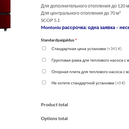
Для дополнительного отопления до 120 м
Для центрального отопления до 70 м²
SCOP 5.1
Montonio рассрочка: одна заявка – нес
Standardpaigaldus
*
Стандартная цена установки
(+341 €)
Грунтовая рама для теплового насоса с
Опорная плита для теплового насоса с 
Не хотите стандартной установки
(+0 €)
Product total
Options total