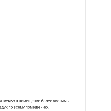
ая воздух в помещении более чистым и
здух по всему помещению.