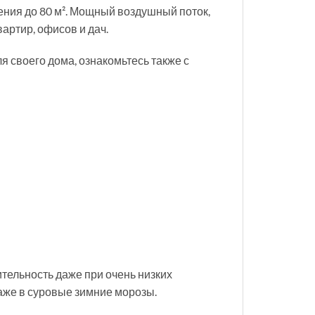
ения до 80 м². Мощный воздушный поток,
артир, офисов и дач.
я своего дома, ознакомьтесь также с
тельность даже при очень низких
аже в суровые зимние морозы.