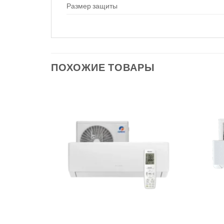
Размер защиты
ПОХОЖИЕ ТОВАРЫ