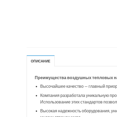
ОПИСАНИЕ
Преимущества воздушных тепловых на
Высочайшее качество — главный приори
Компания разработала уникальную прог
Использование этих стандартов позво
Высокая надежность оборудования, ун