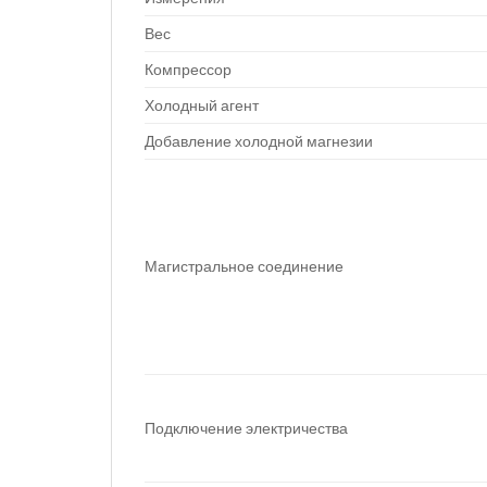
Вес
Компрессор
Холодный агент
Добавление холодной магнезии
Магистральное соединение
Подключение электричества