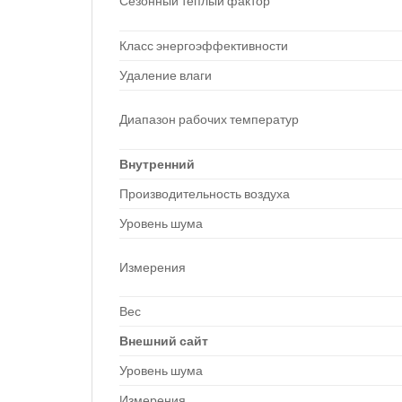
Сезонный теплый фактор
Класс энергоэффективности
Удаление влаги
Диапазон рабочих температур
Внутренний
Производительность воздуха
Уровень шума
Измерения
Вес
Внешний сайт
Уровень шума
Измерения