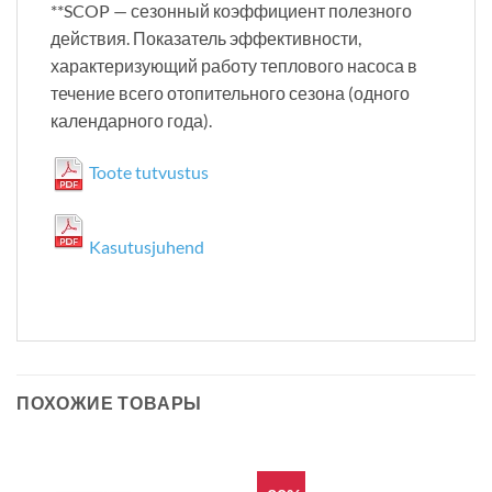
**SCOP — сезонный коэффициент полезного
действия. Показатель эффективности,
характеризующий работу теплового насоса в
течение всего отопительного сезона (одного
календарного года).
Toote tutvustus
Kasutusjuhend
ПОХОЖИЕ ТОВАРЫ