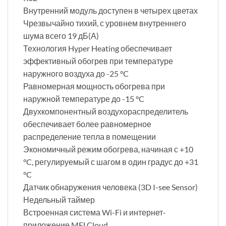
Внутренний модуль доступен в четырех цветах
Чрезвычайно тихий, с уровнем внутреннего
шума всего 19 дБ(А)
Технология Hyper Heating обеспечивает
эффективный обогрев при температуре
наружного воздуха до -25 °C
Равномерная мощность обогрева при
наружной температуре до -15 °C
Двухкомпонентный воздухораспределитель
обеспечивает более равномерное
распределение тепла в помещении
Экономичный режим обогрева, начиная с +10
°C, регулируемый с шагом в один градус до +31
°C
Датчик обнаружения человека (3D I-see Sensor)
Недельный таймер
Встроенная система Wi-Fi и интернет-
приложение MELCloud.