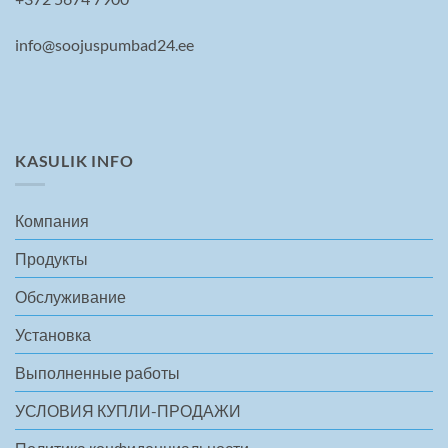
info@soojuspumbad24.ee
KASULIK INFO
Компания
Продукты
Обслуживание
Установка
Выполненные работы
УСЛОВИЯ КУПЛИ-ПРОДАЖИ