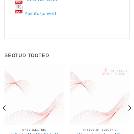
Kasutusjuhend
SEOTUD TOOTED
GREE ELECTRIC
MITSUBISHI ELECTRIC