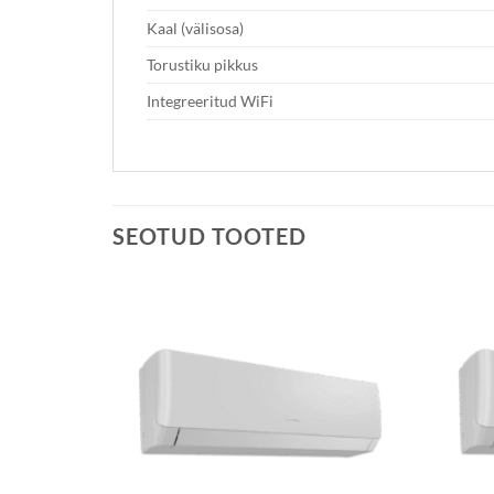
Kaal (välisosa)
Torustiku pikkus
Integreeritud WiFi
SEOTUD TOOTED