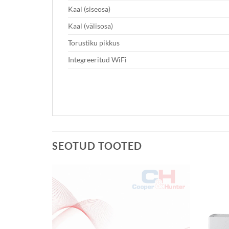
Kaal (siseosa)
Kaal (välisosa)
Torustiku pikkus
Integreeritud WiFi
SEOTUD TOOTED