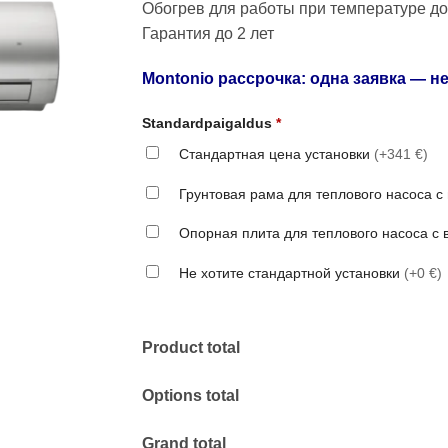
Обогрев для работы при температуре до
Гарантия до 2 лет
Montonio рассрочка: одна заявка — не
Standardpaigaldus
*
Стандартная цена установки
(+341 €)
Грунтовая рама для теплового насоса 
Опорная плита для теплового насоса с
Не хотите стандартной установки
(+0 €)
Product total
Options total
Grand total