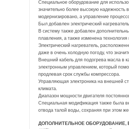
Специальное оборудование для использов
значительно более высокую надежность в
модернизировано, а управление процесс
Был добавлен электрический нагреватель
В систему также добавлен дополнительны
плавления, а также изменена технология
Электрический нагреватель, расположенн
даже в очень холодную погоду, что значи
Внешний кабель для подогрева масла в к
электронным управлением, который помог
продлевая срок службы компрессора.
Управляющая электроника на внешней ст
климата.
Диапазон мощности двигателя постоянног
Специальная модификация также была вн
отвода талой воды, сохраняя при этом же
ДОПОЛНИТЕЛЬНОЕ ОБОРУДОВАНИЕ, 