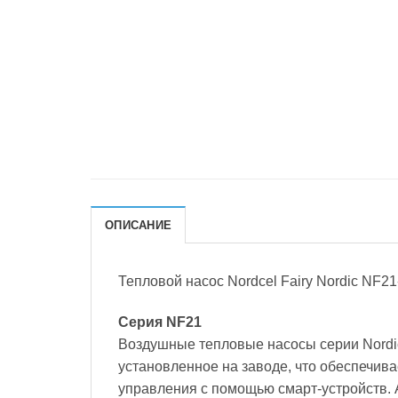
ОПИСАНИЕ
Тепловой насос Nordcel Fairy Nordic NF2
Серия NF21
Воздушные тепловые насосы серии Nordic
установленное на заводе, что обеспечива
управления с помощью смарт-устройств. А