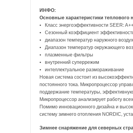
ИНФО:
Основные характеристики теплового 
• Класс энергоэффективности SEER: A++ 
• Сезонный коэффициент эффективности 
• диапазон температур наружного воздух
• Диапазон температур окружающего воз
• плазменные фильтры
• внутренний суперрежим
• интеллектуальное размораживание
Новая система состоит из высокоэффект
постоянного тока. Микропроцессор управ
поддержание температуры, эффективную 
Микропроцессор анализирует работу всех
Помимо инновационного дизайна и высоко
систему зимнего отопления NORDIC, уста
Зимнее снаряжение для северных стр