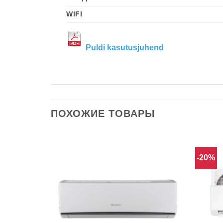
WIFI
Puldi kasutusjuhend
ПОХОЖИЕ ТОВАРЫ
-20%