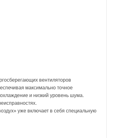
ергосберегающих вентиляторов
беспечивая максимально точное
охлаждение и низкий уровень шума.
неисправностях.
оздух» уже включает в себя специальную