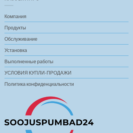
Компания
Продукты
Обслуживание
Установка
Выполненные работы
УСЛОВИЯ КУПЛИ-ПРОДАЖИ
Политика конфиденциальности