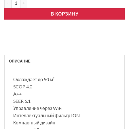
В КОРЗИНУ
ОПИСАНИЕ
Охлаждает до 50 м²
SCOP 4.0
A++
SEER 6.1
Управление через WiFi
Интеллектуальный фильтр ION
Компактный дизайн