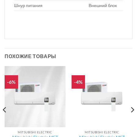
Шнур питания
Внешний блок
ПОХОЖИЕ ТОВАРЫ
-6%
-4%
MITSUBISHI ELECTRIC
MITSUBISHI ELECTRIC