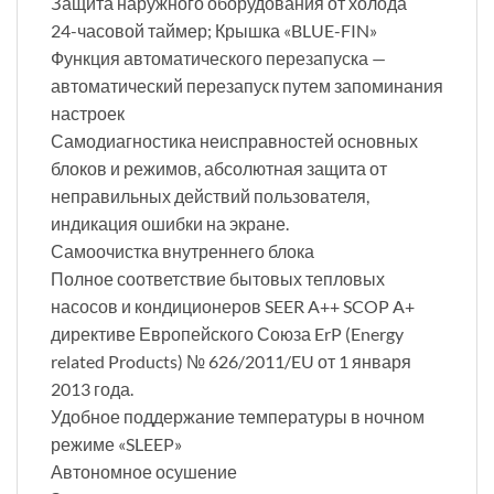
Защита наружного оборудования от холода
24-часовой таймер; Крышка «BLUE-FIN»
Функция автоматического перезапуска —
автоматический перезапуск путем запоминания
настроек
Самодиагностика неисправностей основных
блоков и режимов, абсолютная защита от
неправильных действий пользователя,
индикация ошибки на экране.
Самоочистка внутреннего блока
Полное соответствие бытовых тепловых
насосов и кондиционеров SEER A++ SCOP A+
директиве Европейского Союза ErP (Energy
related Products) № 626/2011/EU от 1 января
2013 года.
Удобное поддержание температуры в ночном
режиме «SLEEP»
Автономное осушение