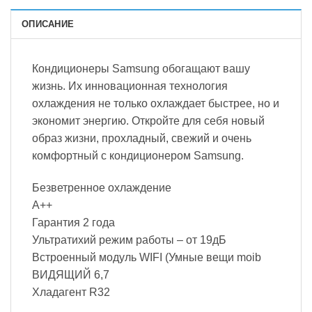
ОПИСАНИЕ
Кондиционеры Samsung обогащают вашу
жизнь. Их инновационная технология
охлаждения не только охлаждает быстрее, но и
экономит энергию. Откройте для себя новый
образ жизни, прохладный, свежий и очень
комфортный с кондиционером Samsung.
Безветренное охлаждение
А++
Гарантия 2 года
Ультратихий режим работы – от 19дБ
Встроенный модуль WIFI (Умные вещи moib
ВИДЯЩИЙ 6,7
Хладагент R32