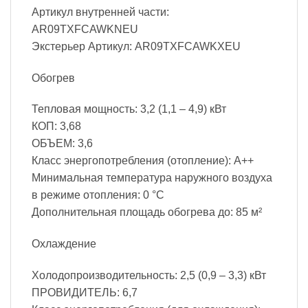
Артикул внутренней части:
AR09TXFCAWKNEU
Экстерьер Артикул: AR09TXFCAWKXEU
Обогрев
Тепловая мощность: 3,2 (1,1 – 4,9) кВт
КОП: 3,68
ОБЪЕМ: 3,6
Класс энергопотребления (отопление): A++
Минимальная температура наружного воздуха
в режиме отопления: 0 °C
Дополнительная площадь обогрева до: 85 м²
Охлаждение
Холодопроизводительность: 2,5 (0,9 – 3,3) кВт
ПРОВИДИТЕЛЬ: 6,7