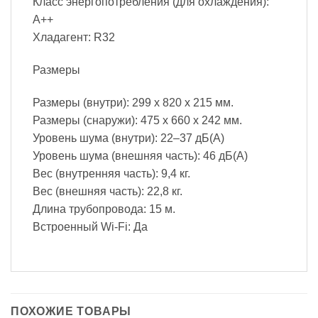
Класс энергопотребления (для охлаждения):
A++
Хладагент: R32
Размеры
Размеры (внутри): 299 х 820 х 215 мм.
Размеры (снаружи): 475 х 660 х 242 мм.
Уровень шума (внутри): 22–37 дБ(А)
Уровень шума (внешняя часть): 46 дБ(А)
Вес (внутренняя часть): 9,4 кг.
Вес (внешняя часть): 22,8 кг.
Длина трубопровода: 15 м.
Встроенный Wi-Fi: Да
ПОХОЖИЕ ТОВАРЫ