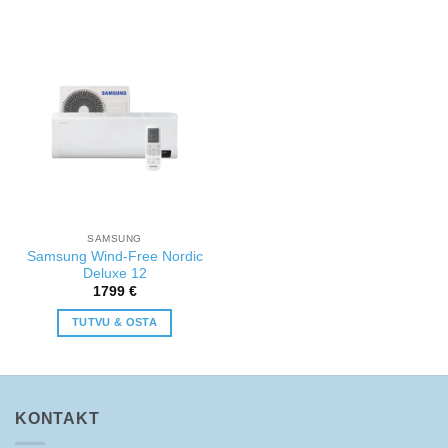
SAMSUNG
Samsung Wind-Free Nordic
Deluxe 12
1799
€
TUTVU & OSTA
KONTAKT