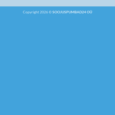
Copyright 2026 ©
SOOJUSPUMBAD24 OÜ