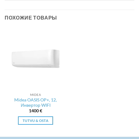
ПОХОЖИЕ ТОВАРЫ
MIDEA
Midea OASIS OP+, 12,
Инвертор WIFI
1400
€
TUTVU & OSTA