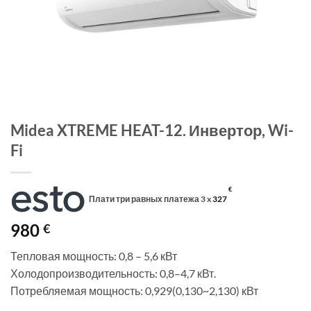
Midea XTREME HEAT-12. Инвертор, Wi-
Fi
€
Плати три равных платежа 3 x
327
980
€
Тепловая мощность: 0,8 – 5,6 кВт
Холодопроизводительность: 0,8–4,7 кВт.
Потребляемая мощность: 0,929(0,130~2,130) кВт