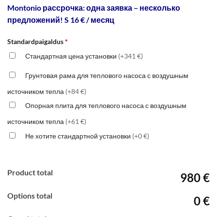
Montonio рассрочка: одна заявка – несколько
предложений! S 16 € / месяц
Standardpaigaldus
*
Стандартная цена установки
(+341 €)
Грунтовая рама для теплового насоса с воздушным
источником тепла
(+84 €)
Опорная плита для теплового насоса с воздушным
источником тепла
(+61 €)
Не хотите стандартной установки
(+0 €)
Product total
980 €
Options total
0 €