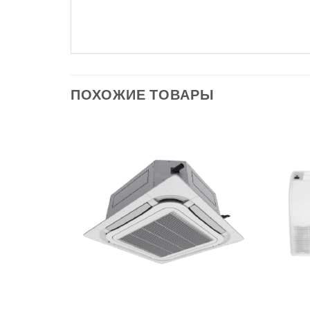
ПОХОЖИЕ ТОВАРЫ