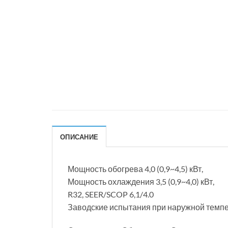
ОПИСАНИЕ
Мощность обогрева 4,0 (0,9~4,5) кВт,
Мощность охлаждения 3,5 (0,9~4,0) кВт,
R32, SEER/SCOP 6,1/4.0
Заводские испытания при наружной темпе