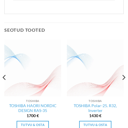
SEOTUD TOOTED
TOSHIBA
TOSHIBA
TOSHIBA HAORI NORDIC
TOSHIBA Polar-25. R32,
DESIGN RAS-35
Inverter
1700
€
1430
€
TUTVU & OSTA
TUTVU & OSTA