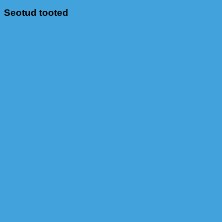
Seotud tooted