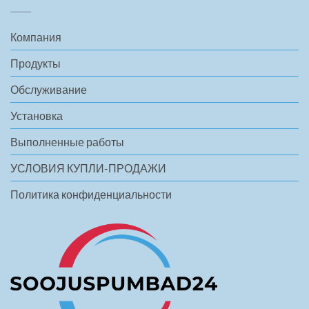
Компания
Продукты
Обслуживание
Установка
Выполненные работы
УСЛОВИЯ КУПЛИ-ПРОДАЖИ
Политика конфиденциальности