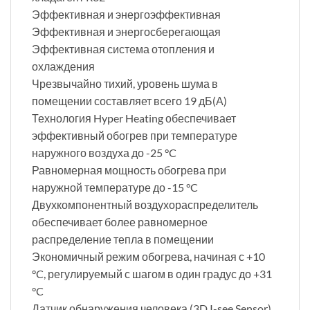
Эффективная и энергоэффективная
Эффективная и энергосберегающая
Эффективная система отопления и
охлаждения
Чрезвычайно тихий, уровень шума в
помещении составляет всего 19 дБ(А)
Технология Hyper Heating обеспечивает
эффективный обогрев при температуре
наружного воздуха до -25 °C
Равномерная мощность обогрева при
наружной температуре до -15 °C
Двухкомпонентный воздухораспределитель
обеспечивает более равномерное
распределение тепла в помещении
Экономичный режим обогрева, начиная с +10
°C, регулируемый с шагом в один градус до +31
°C
Датчик обнаружения человека (3D I-see Sensor)