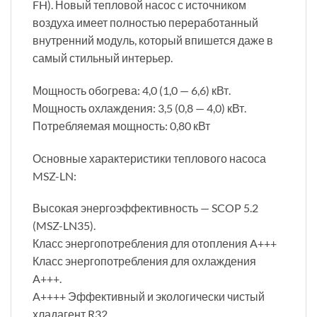
FH). Новый тепловой насос с источником
воздуха имеет полностью переработанный
внутренний модуль, который впишется даже в
самый стильный интерьер.
Мощность обогрева: 4,0 (1,0 — 6,6) кВт.
Мощность охлаждения: 3,5 (0,8 — 4,0) кВт.
Потребляемая мощность: 0,80 кВт
Основные характеристики теплового насоса
MSZ-LN:
Высокая энергоэффективность — SCOP 5.2
(MSZ-LN35).
Класс энергопотребления для отопления A+++
Класс энергопотребления для охлаждения
A+++.
A++++ Эффективный и экологически чистый
хладагент R32