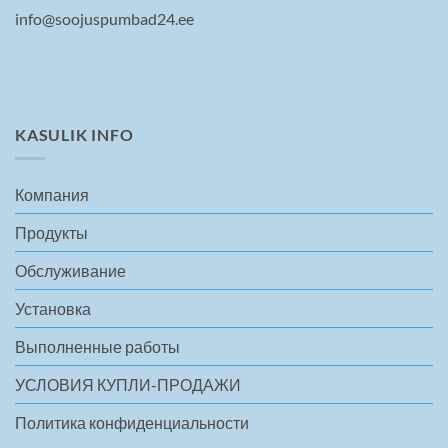
info@soojuspumbad24.ee
KASULIK INFO
Компания
Продукты
Обслуживание
Установка
Выполненные работы
УСЛОВИЯ КУПЛИ-ПРОДАЖИ
Политика конфиденциальности