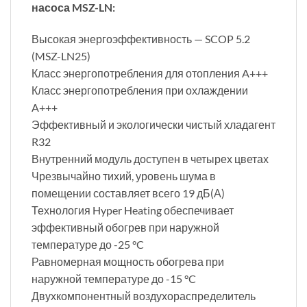
насоса MSZ-LN:
Высокая энергоэффективность — SCOP 5.2
(MSZ-LN25)
Класс энергопотребления для отопления A+++
Класс энергопотребления при охлаждении
A+++
Эффективный и экологически чистый хладагент
R32
Внутренний модуль доступен в четырех цветах
Чрезвычайно тихий, уровень шума в
помещении составляет всего 19 дБ(А)
Технология Hyper Heating обеспечивает
эффективный обогрев при наружной
температуре до -25 °C
Равномерная мощность обогрева при
наружной температуре до -15 °C
Двухкомпонентный воздухораспределитель