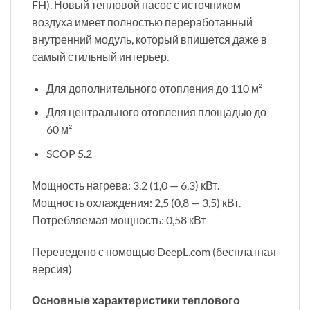
FH). Новый тепловой насос с источником
воздуха имеет полностью переработанный
внутренний модуль, который впишется даже в
самый стильный интерьер.
Для дополнительного отопления до 110 м²
Для центрального отопления площадью до
60 м²
SCOP 5.2
Мощность нагрева: 3,2 (1,0 — 6,3) кВт.
Мощность охлаждения: 2,5 (0,8 — 3,5) кВт.
Потребляемая мощность: 0,58 кВт
Переведено с помощью DeepL.com (бесплатная
версия)
Основные характеристики теплового