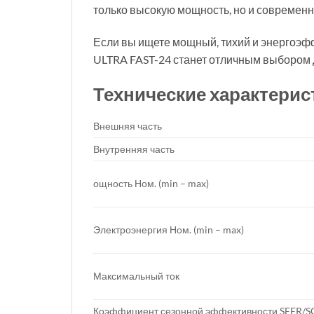
только высокую мощность, но и современн
Если вы ищете мощный, тихий и энергоэф
ULTRA FAST-24 станет отличным выбором 
Технические характерис
Внешняя часть
Внутренняя часть
ощность Ном. (min – max)
Электроэнергия Ном. (min – max)
Максимальный ток
Коэффициент сезонной эффективности SEER/